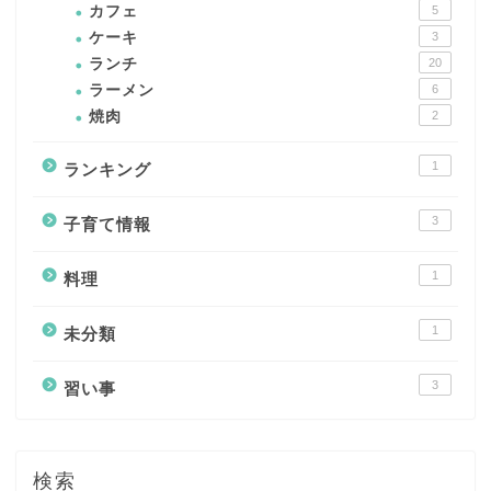
カフェ
5
ケーキ
3
ランチ
20
ラーメン
6
焼肉
2
1
ランキング
3
子育て情報
1
料理
1
未分類
3
習い事
検索