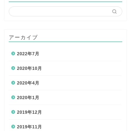
アーカイブ
2022年7月
2020年10月
2020年4月
2020年1月
2019年12月
2019年11月