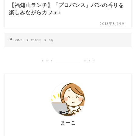
【福知山ランチ】「プロバンス」パンの香りを
楽しみながらカフェ♪
2018年8月4日
HOME
2018年
8月
まーこ