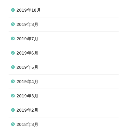
2019年10月
2019年8月
2019年7月
2019年6月
2019年5月
2019年4月
2019年3月
2019年2月
2018年8月