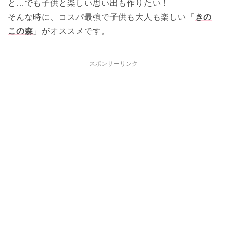
と…でも子供と楽しい思い出も作りたい！
そんな時に、コスパ最強で子供も大人も楽しい「
きの
この森
」がオススメです。
スポンサーリンク