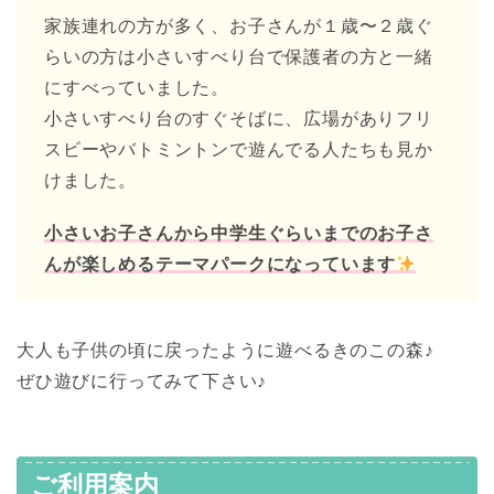
家族連れの方が多く、お子さんが１歳〜２歳ぐ
らいの方は小さいすべり台で保護者の方と一緒
にすべっていました。
小さいすべり台のすぐそばに、広場がありフリ
スビーやバトミントンで遊んでる人たちも見か
けました。
小さいお子さんから中学生ぐらいまでのお子さ
んが楽しめるテーマパークになっています
大人も子供の頃に戻ったように遊べるきのこの森♪
ぜひ遊びに行ってみて下さい♪
ご利用案内