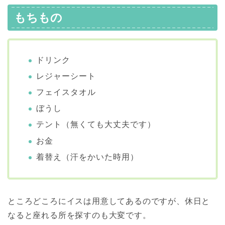
もちもの
ドリンク
レジャーシート
フェイスタオル
ぼうし
テント（無くても大丈夫です）
お金
着替え（汗をかいた時用）
ところどころにイスは用意してあるのですが、休日と
なると座れる所を探すのも大変です。