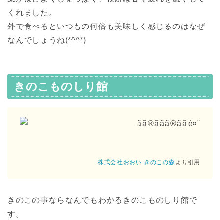
くれました。
外で食べるといつもの何倍も美味しく感じるのはなぜ
なんでしょうね(*^^*)
きのこものしり館
株式会社おおい きのこの森
より引用
きのこの事ならなんでもわかるきのこものしり館で
す。