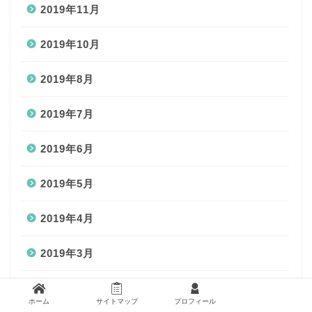
2019年11月
2019年10月
2019年8月
2019年7月
2019年6月
2019年5月
2019年4月
2019年3月
2019年2月
ホーム
サイトマップ
プロフィール