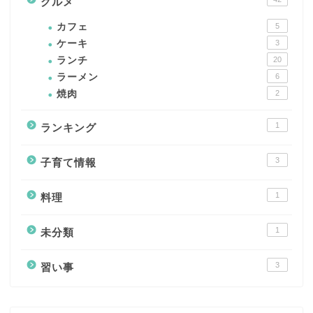
グルメ
カフェ
5
ケーキ
3
ランチ
20
ラーメン
6
焼肉
2
1
ランキング
3
子育て情報
1
料理
1
未分類
3
習い事