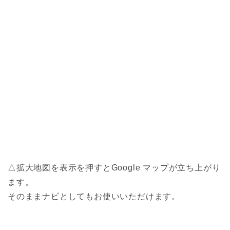
△拡大地図を表示を押すとGoogle マップが立ち上がり
ます。
そのままナビとしてもお使いいただけます。