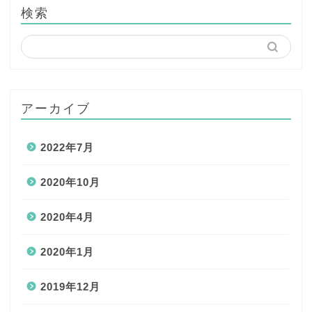
検索
アーカイブ
2022年7月
2020年10月
2020年4月
2020年1月
2019年12月