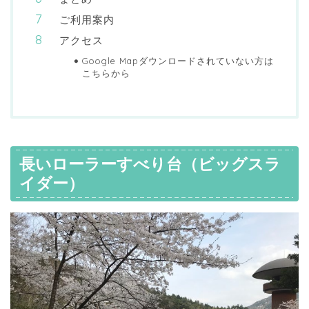
ご利用案内
アクセス
Google Mapダウンロードされていない方は
こちらから
長いローラーすべり台（ビッグスラ
イダー）