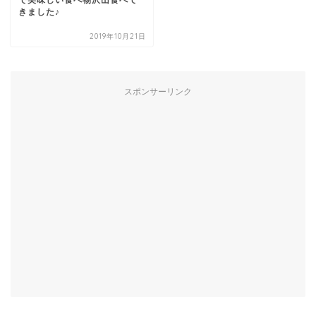
きました♪
2019年10月21日
スポンサーリンク