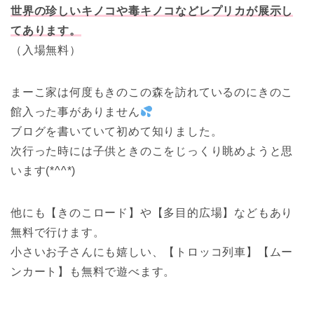
世界の珍しいキノコや毒キノコなどレプリカが展示し
てあります。
（入場無料）
まーこ家は何度もきのこの森を訪れているのにきのこ
館入った事がありません
ブログを書いていて初めて知りました。
次行った時には子供ときのこをじっくり眺めようと思
います(*^^*)
他にも【きのこロード】や【多目的広場】などもあり
無料で行けます。
小さいお子さんにも嬉しい、【トロッコ列車】【ムー
ンカート】も無料で遊べます。