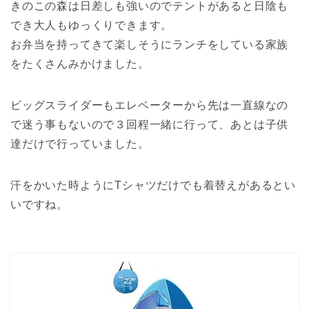
きのこの森は日差しも強いのでテントがあると日陰も
でき大人もゆっくりできます。
お弁当を持ってきて楽しそうにランチをしている家族
をたくさんみかけました。
ビッグスライダーもエレベーターから先は一直線なの
で迷う事もないので３回程一緒に行って、あとは子供
達だけで行っていました。
汗をかいた時ようにTシャツだけでも着替えがあるとい
いですね。