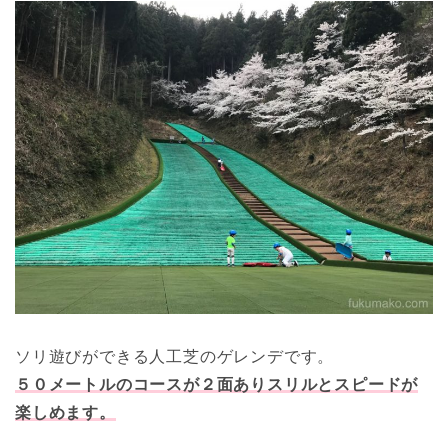
ソリ遊びができる人工芝のゲレンデです。
５０メートルのコースが２面ありスリルとスピードが
楽しめます。