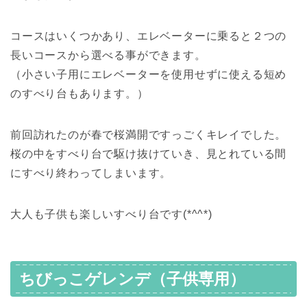
コースはいくつかあり、エレベーターに乗ると２つの
長いコースから選べる事ができます。
（小さい子用にエレベーターを使用せずに使える短め
のすべり台もあります。）
前回訪れたのが春で桜満開ですっごくキレイでした。
桜の中をすべり台で駆け抜けていき、見とれている間
にすべり終わってしまいます。
大人も子供も楽しいすべり台です(*^^*)
ちびっこゲレンデ（子供専用）